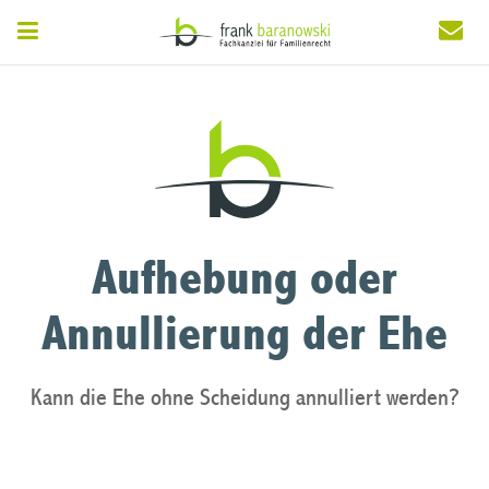
Aufhebung oder
Annullierung der Ehe
Kann die Ehe ohne Scheidung annulliert werden?