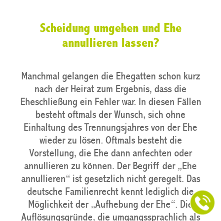
Scheidung umgehen und Ehe
annullieren lassen?
Manchmal gelangen die Ehegatten schon kurz
nach der Heirat zum Ergebnis, dass die
Eheschließung ein Fehler war. In diesen Fällen
besteht oftmals der Wunsch, sich ohne
Einhaltung des Trennungsjahres von der Ehe
wieder zu lösen. Oftmals besteht die
Vorstellung, die Ehe dann anfechten oder
annullieren zu können. Der Begriff der „Ehe
annullieren“ ist gesetzlich nicht geregelt. Das
deutsche Familienrecht kennt lediglich die
Möglichkeit der „Aufhebung der Ehe“. Die
Auflösungsgründe, die umgangssprachlich als