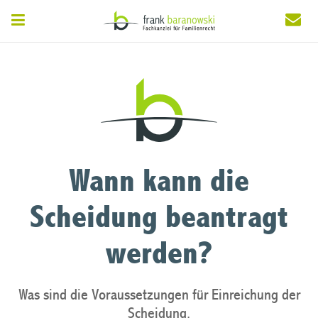
Wann kann die
Scheidung beantragt
werden?
Was sind die Voraussetzungen für Einreichung der
Scheidung.