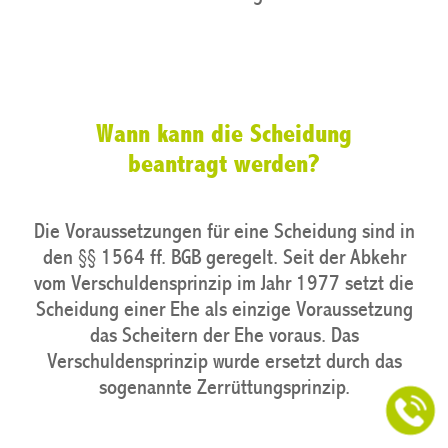
Wann kann die Scheidung
beantragt werden?
Die Voraussetzungen für eine Scheidung sind in
den §§ 1564 ff. BGB geregelt. Seit der Abkehr
vom Verschuldensprinzip im Jahr 1977 setzt die
Scheidung einer Ehe als einzige Voraussetzung
das Scheitern der Ehe voraus. Das
Verschuldensprinzip wurde ersetzt durch das
sogenannte Zerrüttungsprinzip.