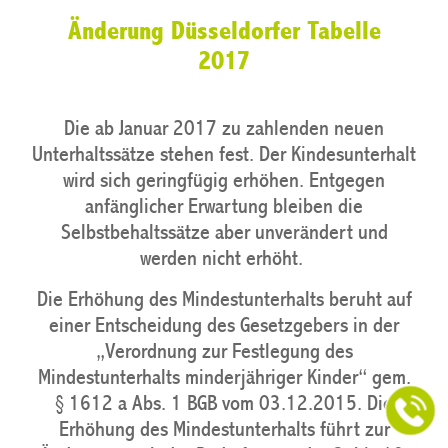
Änderung Düsseldorfer Tabelle
2017
Die ab Januar 2017 zu zahlenden neuen
Unterhaltssätze stehen fest. Der Kindesunterhalt
wird sich geringfügig erhöhen. Entgegen
anfänglicher Erwartung bleiben die
Selbstbehaltssätze aber unverändert und
werden nicht erhöht.
Die Erhöhung des Mindestunterhalts beruht auf
einer Entscheidung des Gesetzgebers in der
„Verordnung zur Festlegung des
Mindestunterhalts minderjähriger Kinder“ gem.
§ 1612 a Abs. 1 BGB vom 03.12.2015. Die
Erhöhung des Mindestunterhalts führt zur