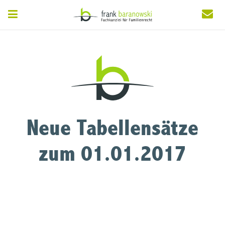
Neue Tabellensätze
zum 01.01.2017