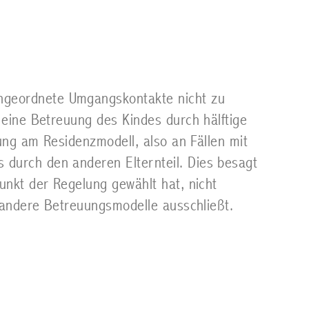
ngeordnete Umgangskontakte nicht zu
 eine Betreuung des Kindes durch hälftige
lung am Residenzmodell, also an Fällen mit
 durch den anderen Elternteil. Dies besagt
unkt der Regelung gewählt hat, nicht
s andere Betreuungsmodelle ausschließt.