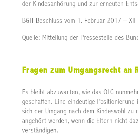
der Kindesanhörung und zur erneuten Ents
BGH-Beschluss vom 1. Februar 2017 – XII
Quelle: Mitteilung der Pressestelle des B
Fragen zum Umgangsrecht an R
Es bleibt abzuwarten, wie das OLG nunmehr 
geschaffen. Eine eindeutige Positionierung i
sich der Umgang nach dem Kindeswohl zu ric
angehört werden, wenn die Eltern nicht da
verständigen.