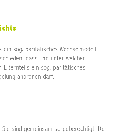
ichts
s ein sog. paritätisches Wechselmodell
ntschieden, dass und unter welchen
Elternteils ein sog. paritätisches
gelung anordnen darf.
. Sie sind gemeinsam sorgeberechtigt. Der