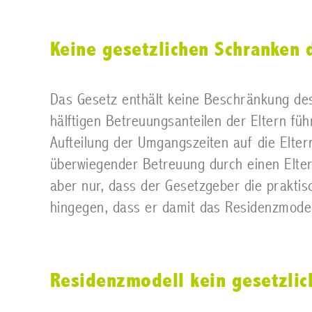
Keine gesetzlichen Schranken
Das Gesetz enthält keine Beschränkung de
hälftigen Betreuungsanteilen der Eltern fü
Aufteilung der Umgangszeiten auf die Eltern
überwiegender Betreuung durch einen Elter
aber nur, dass der Gesetzgeber die praktis
hingegen, dass er damit das Residenzmodell
Residenzmodell kein gesetzlic