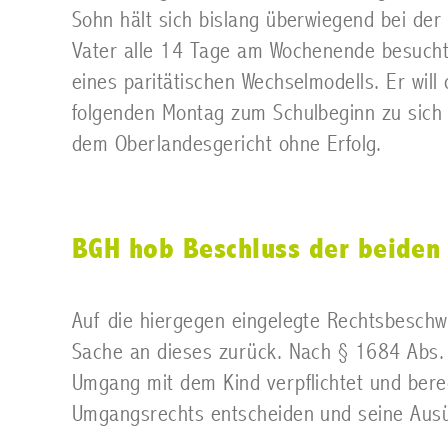
Sohn hält sich bislang überwiegend bei der
Vater alle 14 Tage am Wochenende besucht
eines paritätischen Wechselmodells. Er wi
folgenden Montag zum Schulbeginn zu sich
dem Oberlandesgericht ohne Erfolg.
BGH hob Beschluss der beiden 
Auf die hiergegen eingelegte Rechtsbeschw
Sache an dieses zurück. Nach § 1684 Abs. 
Umgang mit dem Kind verpflichtet und ber
Umgangsrechts entscheiden und seine Ausü