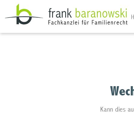
Wech
Kann dies au