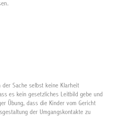
sen.
der Sache selbst keine Klarheit
dass es kein gesetzliches Leitbild gebe und
ger Übung, dass die Kinder vom Gericht
Ausgestaltung der Umgangskontakte zu