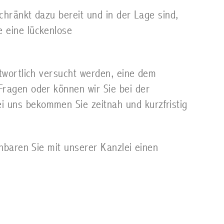
chränkt dazu bereit und in der Lage sind,
 eine lückenlose
ntwortlich versucht werden, eine dem
Fragen oder können wir Sie bei der
 uns bekommen Sie zeitnah und kurzfristig
inbaren Sie mit unserer Kanzlei einen