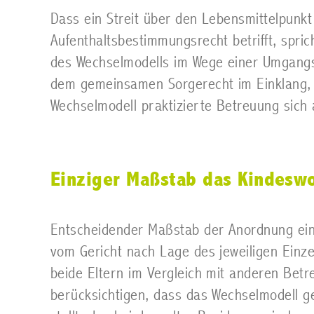
Dass ein Streit über den Lebensmittelpunkt
Aufenthaltsbestimmungsrecht betrifft, spri
des Wechselmodells im Wege einer Umgangs
dem gemeinsamen Sorgerecht im Einklang, zu
Wechselmodell praktizierte Betreuung sich
Einziger Maßstab das Kindesw
Entscheidender Maßstab der Anordnung eine
vom Gericht nach Lage des jeweiligen Einze
beide Eltern im Vergleich mit anderen Betr
berücksichtigen, dass das Wechselmodell 