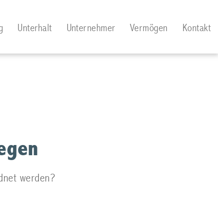
g
Unterhalt
Unternehmer
Vermögen
Kontakt
iegen
rdnet werden?