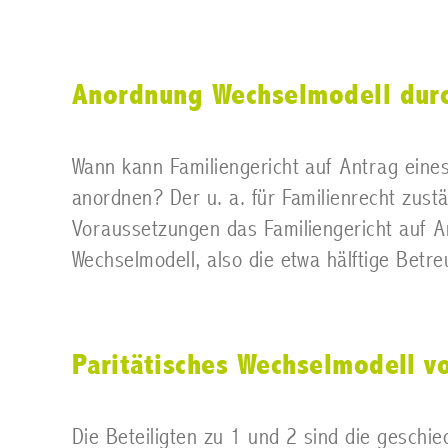
Anordnung Wechselmodell durc
Wann kann Familiengericht auf Antrag eines 
anordnen? Der u. a. für Familienrecht zust
Voraussetzungen das Familiengericht auf Ant
Wechselmodell, also die etwa hälftige Betr
Paritätisches Wechselmodell 
Die Beteiligten zu 1 und 2 sind die geschi